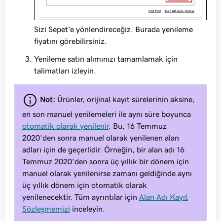
Sizi Sepet’e yönlendireceğiz. Burada yenileme
fiyatını görebilirsiniz.
Yenileme satın alımınızı tamamlamak için
talimatları izleyin.
Not:
Ürünler, orijinal kayıt sürelerinin aksine,
en son manuel yenilemeleri ile aynı süre boyunca
otomatik olarak yenilenir
. Bu, 16 Temmuz
2020'den sonra manuel olarak yenilenen alan
adları için de geçerlidir. Örneğin, bir alan adı 16
Temmuz 2020'den sonra üç yıllık bir dönem için
manuel olarak yenilenirse zamanı geldiğinde aynı
üç yıllık dönem için otomatik olarak
yenilenecektir. Tüm ayrıntılar için
Alan Adı Kayıt
Sözleşmemizi
inceleyin.