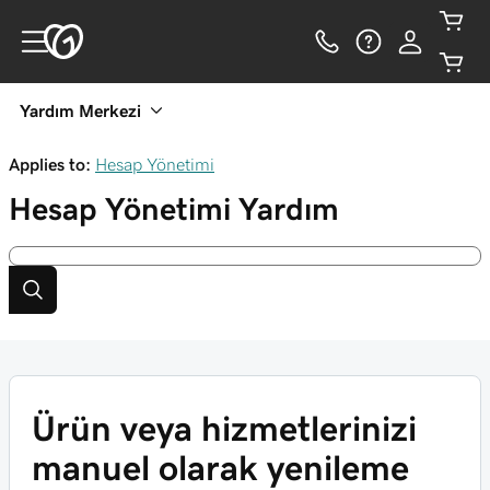
Yardım Merkezi
Applies to:
Hesap Yönetimi
Hesap Yönetimi
Yardım
Ürün veya hizmetlerinizi
manuel olarak yenileme