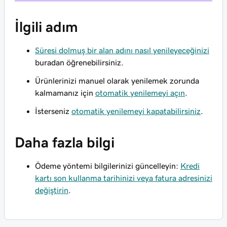
İlgili adım
Süresi dolmuş bir alan adını nasıl yenileyeceğinizi
buradan öğrenebilirsiniz.
Ürünlerinizi manuel olarak yenilemek zorunda
kalmamanız için
otomatik yenilemeyi açın
.
İsterseniz
otomatik yenilemeyi kapatabilirsiniz
.
Daha fazla bilgi
Ödeme yöntemi bilgilerinizi güncelleyin:
Kredi
kartı son kullanma tarihinizi veya fatura adresinizi
değiştirin
.