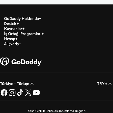
GoDaddy Hakkında
Destek
Kaynaklar
İş Ortağı Programları
Hesap
Alışveriş
Türkiye - Türkçe
TRY ₺
Yasal
Gizlilik Politikası
Tanımlama Bilgileri