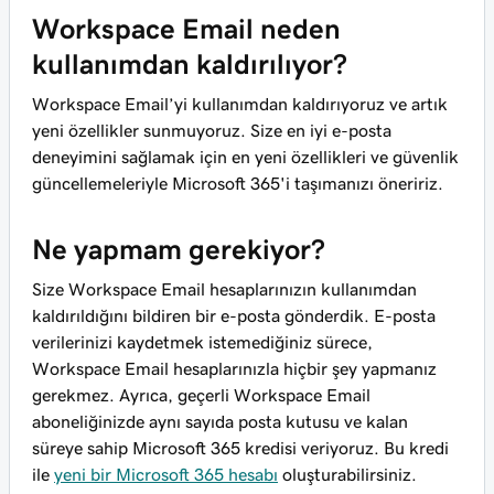
Workspace Email neden
kullanımdan kaldırılıyor?
Workspace Email’yi kullanımdan kaldırıyoruz ve artık
yeni özellikler sunmuyoruz. Size en iyi e-posta
deneyimini sağlamak için en yeni özellikleri ve güvenlik
güncellemeleriyle Microsoft 365'i taşımanızı öneririz.
Ne yapmam gerekiyor?
Size Workspace Email hesaplarınızın kullanımdan
kaldırıldığını bildiren bir e-posta gönderdik. E-posta
verilerinizi kaydetmek istemediğiniz sürece,
Workspace Email hesaplarınızla hiçbir şey yapmanız
gerekmez. Ayrıca, geçerli Workspace Email
aboneliğinizde aynı sayıda posta kutusu ve kalan
süreye sahip Microsoft 365 kredisi veriyoruz. Bu kredi
ile
yeni bir Microsoft 365 hesabı
oluşturabilirsiniz.