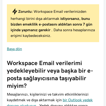
Zorunlu:
Workspace Email verilerinizden
herhangi birini dışa aktarmak
istiyorsanız, bunu
bizden emeklilik e-postasını aldıktan sonra 7 gün
içinde yapmanız gerekir
. Daha sonra hesaplarınıza
erişimi kaybedeceksiniz.
Başa dön
Workspace Email verilerimi
yedekleyebilir veya başka bir e-
posta sağlayıcısına taşıyabilir
miyim?
Mesajlarınızı, kişilerinizi ve takvim etkinliklerinizi
kaydetmek ve dışa aktarmak için
bir Outlook yedek
dosyası oluşturun
. Yedek dosyayı aldıktan sonra,