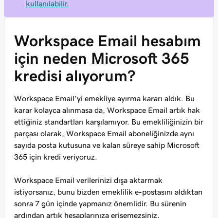
kullanılabilir.
Workspace Email hesabım
için neden Microsoft 365
kredisi alıyorum?
Workspace Email’yi emekliye ayırma kararı aldık. Bu
karar kolayca alınmasa da, Workspace Email artık hak
ettiğiniz standartları karşılamıyor. Bu emekliliğinizin bir
parçası olarak, Workspace Email aboneliğinizde aynı
sayıda posta kutusuna ve kalan süreye sahip Microsoft
365 için kredi veriyoruz.
Workspace Email verilerinizi dışa aktarmak
istiyorsanız, bunu bizden emeklilik e-postasını aldıktan
sonra 7 gün içinde yapmanız önemlidir. Bu sürenin
ardından artık hesaplarınıza erişemezsiniz.