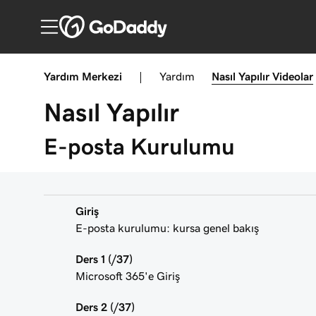
Yardım Merkezi
|
Yardım
Nasıl Yapılır
Videolar
Nasıl Yapılır
E-posta Kurulumu
Giriş
E-posta kurulumu: kursa genel bakış
Ders 1 (/37)
Microsoft 365'e Giriş
Ders 2 (/37)