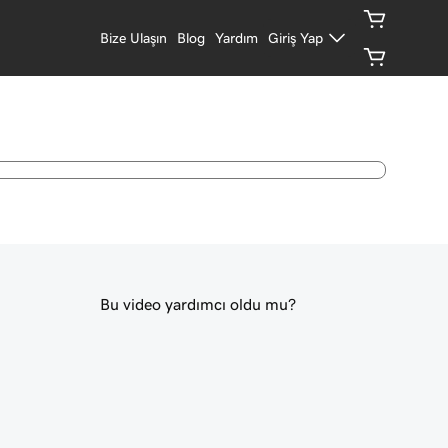
Bize Ulaşın
Blog
Yardım
Giriş Yap
Bu video yardımcı oldu mu?