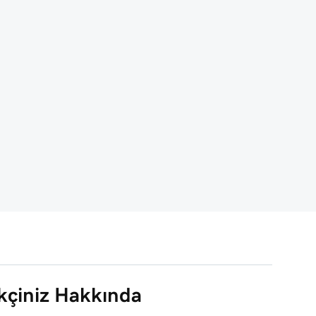
çiniz Hakkında