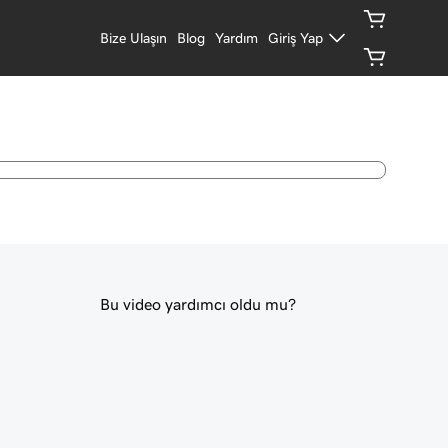
Bize Ulaşın
Blog
Yardım
Giriş Yap
Bu video yardımcı oldu mu?