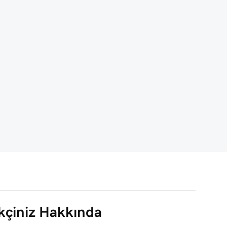
çiniz Hakkında