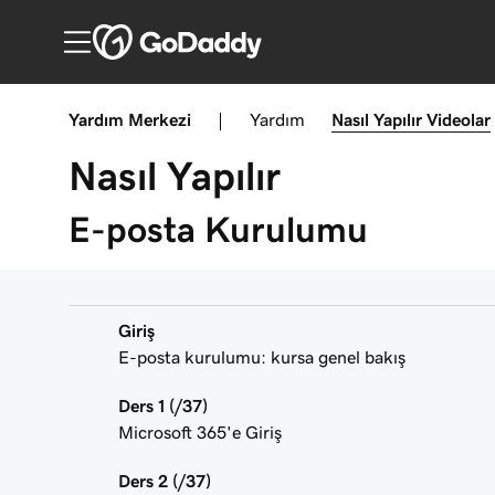
Yardım Merkezi
|
Yardım
Nasıl Yapılır
Videolar
Nasıl Yapılır
E-posta Kurulumu
Giriş
E-posta kurulumu: kursa genel bakış
Ders 1 (/37)
Microsoft 365'e Giriş
Ders 2 (/37)