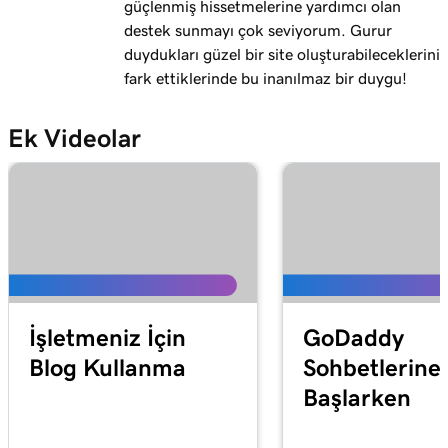
güçlenmiş hissetmelerine yardımcı olan
destek sunmayı çok seviyorum. Gurur
duydukları güzel bir site oluşturabileceklerini
fark ettiklerinde bu inanılmaz bir duygu!
Ek Videolar
İşletmeniz İçin
GoDaddy
Blog Kullanma
Sohbetlerine
Başlarken