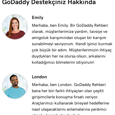
GoDaddy Destekçiniz Hakkında
Emily
Merhaba, ben Emily. Bir GoDaddy Rehberi
olarak, müşterilerimize yardım, tavsiye ve
amigoluk karışımından oluşan bir karışım
sunabilmeyi seviyorum. Kendi işinizi kurmak
çok büyük bir adım. Müşterilerimizin ihtiyaç
duydukları her ne olursa olsun, arkalarını
kolladığımızı bilmelerini istiyorum!
London
Merhaba, ben London. GoDaddy Rehberi
bana her biri farklı ihtiyaçları olan çeşitli
girişimcilerle konuşma fırsatı veriyor.
Araçlarımızı kullanarak bireysel hedeflerine
nasıl ulaşacaklarını anlamalarına yardımcı