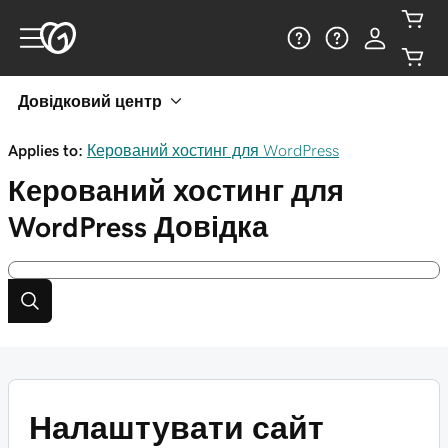
Довідковий центр
Applies to:
Керований хостинг для WordPress
Керований хостинг для
WordPress
Довідка
Налаштувати сайт