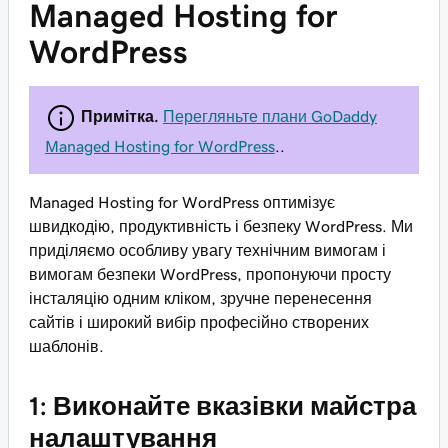
Managed Hosting for
WordPress
Примітка.
Перегляньте плани GoDaddy
Managed Hosting for WordPress
..
Managed Hosting for WordPress оптимізує
швидкодію, продуктивність і безпеку WordPress. Ми
приділяємо особливу увагу технічним вимогам і
вимогам безпеки WordPress, пропонуючи просту
інсталяцію одним кліком, зручне перенесення
сайтів і широкий вибір професійно створених
шаблонів.
1: Виконайте вказівки майстра
налаштування