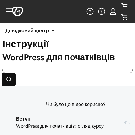
Довідковий центр
Інструкції
WordPress для початківців
Чи було це відео корисне?
Вступ
41s
WordPress для початківців: огляд курсу