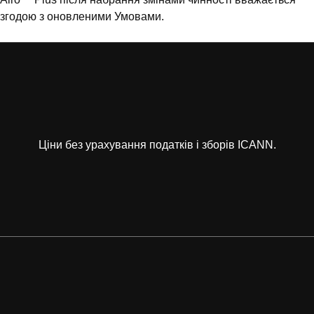
згодою з оновленими Умовами.
Ціни без урахування податків і зборів ICANN.