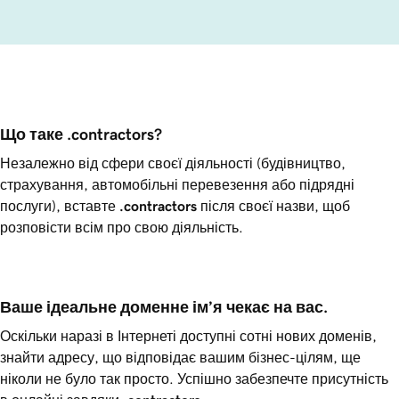
Що таке .contractors?
Незалежно від сфери своєї діяльності (будівництво,
страхування, автомобільні перевезення або підрядні
послуги), вставте
.contractors
після своєї назви, щоб
розповісти всім про свою діяльність.
Ваше ідеальне доменне ім’я чекає на вас.
Оскільки наразі в Інтернеті доступні сотні нових доменів,
знайти адресу, що відповідає вашим бізнес-цілям, ще
ніколи не було так просто. Успішно забезпечте присутність