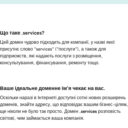
Що таке .services?
Цей домен чудово підходить для компанії, у назві якої
присутнє слово "services" ("послуги"), а також для
підприємств, які надають послуги з розміщення,
консультування, фінансування, ремонту тощо.
Ваше ідеальне доменне ім’я чекає на вас.
Оскільки наразі в Інтернеті доступні сотні нових розширень
доменів, знайти адресу, що відповідає вашим бізнес-цілям,
ще ніколи не було так просто. Домен
.services
розповість
світові, чим займається ваша компанія.