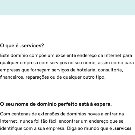
O que é .services?
Este domínio compõe um excelente endereço da Internet para
qualquer empresa com serviços no seu nome, assim como para
empresas que forneçam serviços de hotelaria, consultoria,
financeiros, reparações ou de qualquer outro tipo.
O seu nome de domínio perfeito está à espera.
Com centenas de extensões de domínios novas a entrar na
Internet, nunca foi tão fácil encontrar um endereço que se
identifique com a sua empresa. Diga ao mundo que é
.services