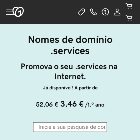
Nomes de domínio
.services
Promova o seu .services na 
Internet.
Já disponível! A partir de
3,46 €
52,06 €
/1.º ano