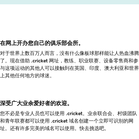
在网上开办您自己的俱乐部会所。
对于世界上数百万人而言，没有什么像板球那样能让人热血沸腾
了。现在借助
.cricket
网址，教练、职业联赛、设备零售商和参
与这项运动的其他人可以接触到在英国、印度、澳大利亚和世界
上其他任何地方的球迷。
深受广大业余爱好者的欢迎。
您不必是专业人员也可以使用
.cricket
。业余联合会、村级团队
和青年联赛都可以使用
.cricket
域名创建一个立即可识别的网
址。还有许多完美的域名可以使用。快去挑选吧。