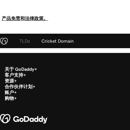
产品免责和法律政策。
TLDs
Cricket Domain
关于 GoDaddy
客户支持
资源
合作伙伴计划
账户
购物