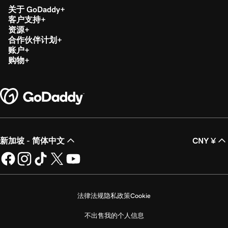
关于 GoDaddy
客户支持
资源
合作伙伴计划
账户
购物
新加坡 - 简体中文
CNY ¥
法律法规
隐私政策
Cookie
不出售我的个人信息