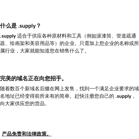
什么是 .supply？
.supply
适合于供应各种原材料和工具（例如滚漆筒、管道疏通
器、绘画架和美容用品等）的企业。只需加上您企业的名称或所
属行业，大家就能知道您在销售什么了。
完美的域名正在向您招手。
随着数百个新域名后缀在网上发售，找到一个满足企业要求的域
名地址已经变得前所未有的简单。赶快注册您自己的
.supply
，
向大家供应您的货品。
产品免责和法律政策。