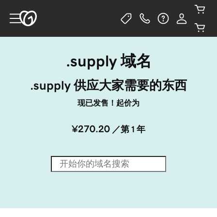
.supply 域名
.supply 供应大家需要的东西
现已发售！起价为
¥270.20
／第 1 年