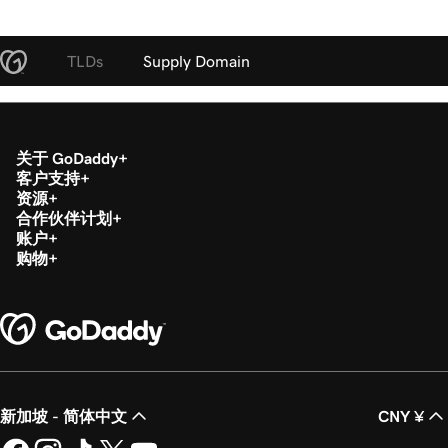
TLDs
Supply Domain
关于 GoDaddy
客户支持
资源
合作伙伴计划
账户
购物
新加坡 - 简体中文
CNY ¥