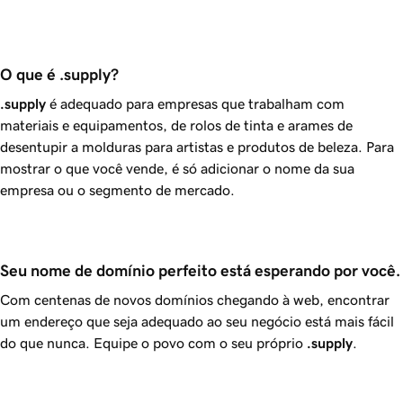
O que é .supply?
.supply
é adequado para empresas que trabalham com
materiais e equipamentos, de rolos de tinta e arames de
desentupir a molduras para artistas e produtos de beleza. Para
mostrar o que você vende, é só adicionar o nome da sua
empresa ou o segmento de mercado.
Seu nome de domínio perfeito está esperando por você.
Com centenas de novos domínios chegando à web, encontrar
um endereço que seja adequado ao seu negócio está mais fácil
do que nunca. Equipe o povo com o seu próprio
.supply
.