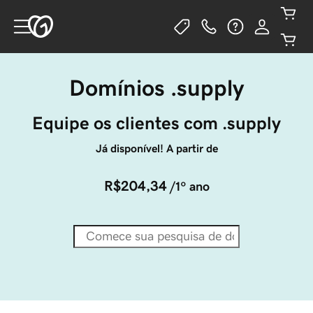
Domínios .supply
Equipe os clientes com .supply
Já disponível! A partir de
R$204,34
/1º ano