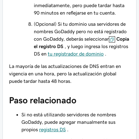
inmediatamente, pero puede tardar hasta
90 minutos en reflejarse en tu cuenta.
(Opcional) Si tu dominio usa servidores de
nombres GoDaddy pero
no está
registrado
con GoDaddy, deberás seleccionar
Copia
el registro DS
, y luego ingresa los registros
DS en
tu registrador de dominio
.
La mayoría de las actualizaciones de DNS entran en
vigencia en una hora, pero la actualización global
puede tardar hasta 48 horas.
Paso relacionado
Si no está utilizando servidores de nombres
GoDaddy, puede agregar manualmente sus
propios
registros DS
.