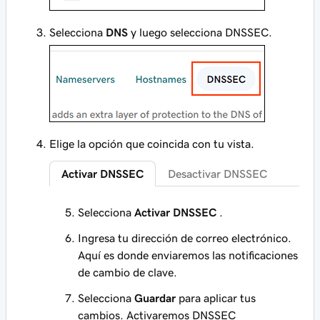
Selecciona
DNS
y luego selecciona DNSSEC.
Elige la opción que coincida con tu vista.
Activar DNSSEC
Desactivar DNSSEC
Selecciona
Activar DNSSEC
.
Ingresa tu dirección de correo electrónico.
Aquí es donde enviaremos las notificaciones
de cambio de clave.
Selecciona
Guardar
para aplicar tus
cambios. Activaremos DNSSEC