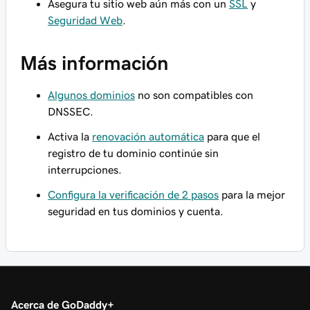
Asegura tu sitio web aún más con un
SSL
y
Seguridad Web
.
Más información
Algunos dominios
no son compatibles con
DNSSEC.
Activa la
renovación automática
para que el
registro de tu dominio continúe sin
interrupciones.
Configura la verificación de 2 pasos
para la mejor
seguridad en tus dominios y cuenta.
Acerca de GoDaddy