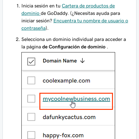
Inicia sesión en tu
Cartera de productos de
dominio
de GoDaddy. (¿Necesitas ayuda para
iniciar sesión?
Encuentra tu nombre de usuario o
contraseña
).
Selecciona un dominio individual para acceder a
la página
de Configuración de dominio
.