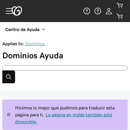
Centro de Ayuda
Applies to:
Dominios
Dominios
Ayuda
Hicimos lo mejor que pudimos para traducir esta
página para ti.
La página en inglés también está
disponible.