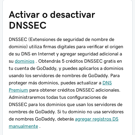
Activar o desactivar
DNSSEC
DNSSEC (Extensiones de seguridad de nombre de
dominio) utiliza firmas digitales para verificar el origen
de su DNS en Internet y agregar seguridad adicional a
su
dominios
. Obtendrás 5 créditos DNSSEC gratis en
tu cuenta de GoDaddy, y puedes aplicarlos a dominios
usando los servidores de nombres de GoDaddy. Para
proteger más dominios, puedes actualizar a
DNS
Premium
para obtener créditos DNSSEC adicionales.
Administraremos todas tus configuraciones de
DNSSEC para los dominios que usan los servidores de
nombres de GoDaddy. Si tu dominio no usa servidores
de nombres GoDaddy, deberás
agregar registros DS
manualmente
.