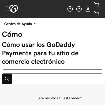
Centro de Ayuda
Cómo
Cómo usar los GoDaddy
Payments para tu sitio de
comercio electrónico
¿Te resultó útil este video?