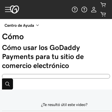
Centro de Ayuda
Cómo
Cómo usar los GoDaddy
Payments para tu sitio de
comercio electrónico
¿Te resultó útil este video?