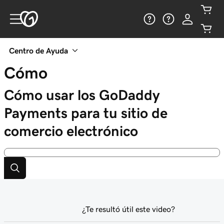
Centro de Ayuda
Cómo
Cómo usar los GoDaddy
Payments para tu sitio de
comercio electrónico
¿Te resultó útil este video?