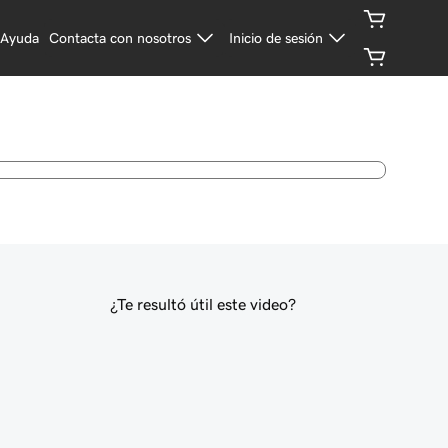
Ayuda
Contacta con nosotros
Inicio de sesión
¿Te resultó útil este video?