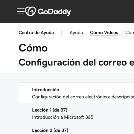
Centro de Ayuda
|
Ayuda
Cómo
Videos
Com
Cómo
Configuración del correo e
Introducción
Configuración del correo electrónico: descripció
Lección 1 (de 37)
Introducción a Microsoft 365
Lección 2 (de 37)