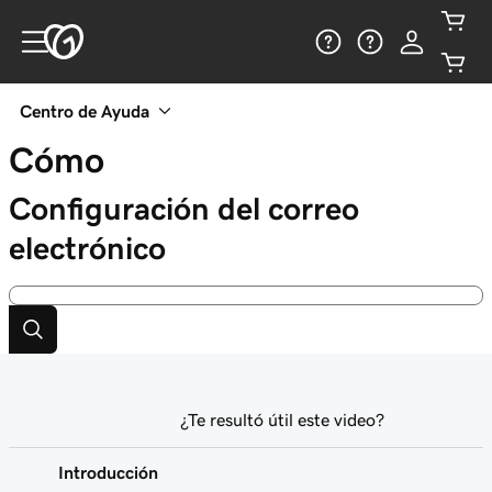
Centro de Ayuda
Cómo
Configuración del correo
electrónico
¿Te resultó útil este video?
Introducción