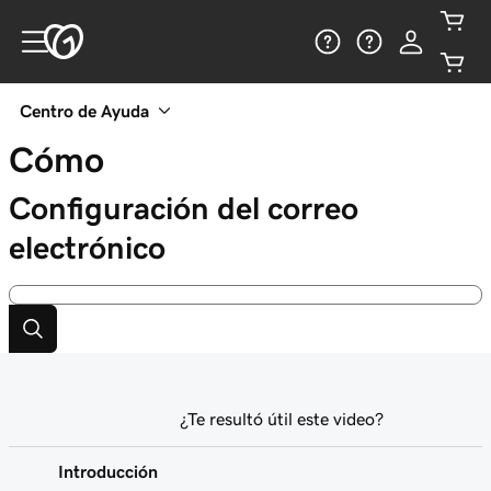
Centro de Ayuda
Cómo
Configuración del correo
electrónico
¿Te resultó útil este video?
Introducción