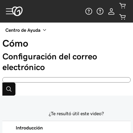
Centro de Ayuda
Cómo
Configuración del correo
electrónico
¿Te resultó útil este video?
Introducción