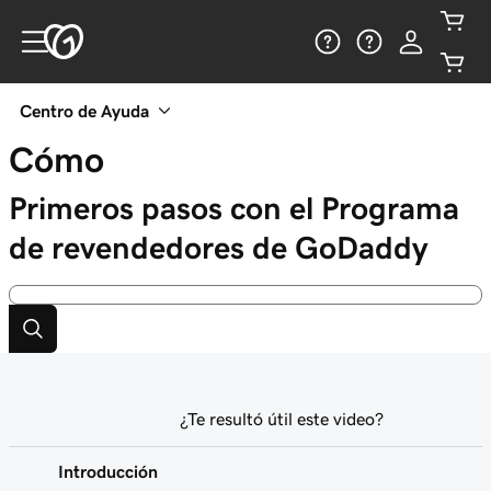
Centro de Ayuda
Cómo
Primeros pasos con el Programa
de revendedores de GoDaddy
¿Te resultó útil este video?
Introducción