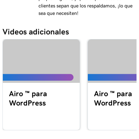
clientes sepan que los respaldamos, ¡lo que
sea que necesiten!
Videos adicionales
Airo ™ para
Airo ™ para
WordPress
WordPress