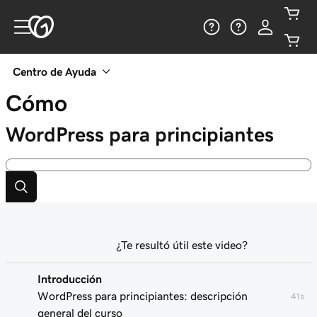
Centro de Ayuda
Cómo
WordPress para principiantes
¿Te resultó útil este video?
Introducción
WordPress para principiantes: descripción
41s
general del curso