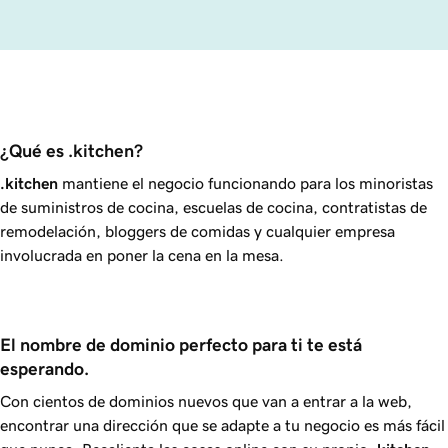
¿Qué es .kitchen?
.kitchen
mantiene el negocio funcionando para los minoristas
de suministros de cocina, escuelas de cocina, contratistas de
remodelación, bloggers de comidas y cualquier empresa
involucrada en poner la cena en la mesa.
El nombre de dominio perfecto para ti te está 
esperando.
Con cientos de dominios nuevos que van a entrar a la web,
encontrar una dirección que se adapte a tu negocio es más fácil