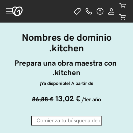
Nombres de dominio
.kitchen
Prepara una obra maestra con 
.kitchen
¡Ya disponible! A partir de
13,02 €
86,88 €
/1er año