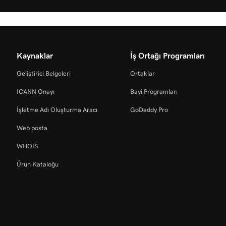
Kaynaklar
İş Ortağı Programları
Geliştirici Belgeleri
Ortaklar
ICANN Onayı
Bayi Programları
İşletme Adı Oluşturma Aracı
GoDaddy Pro
Web posta
WHOIS
Ürün Kataloğu