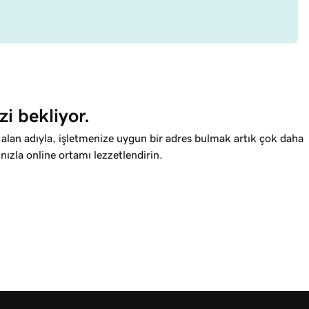
zi bekliyor.
 alan adıyla, işletmenize uygun bir adres bulmak artık çok daha
nızla online ortamı lezzetlendirin.