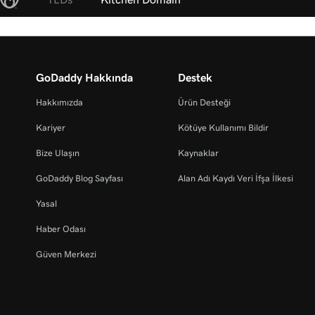
GoDaddy Hakkında
Destek
Hakkımızda
Ürün Desteği
Kariyer
Kötüye Kullanımı Bildir
Bize Ulaşın
Kaynaklar
GoDaddy Blog Sayfası
Alan Adı Kaydı Veri İfşa İlkesi
Yasal
Haber Odası
Güven Merkezi