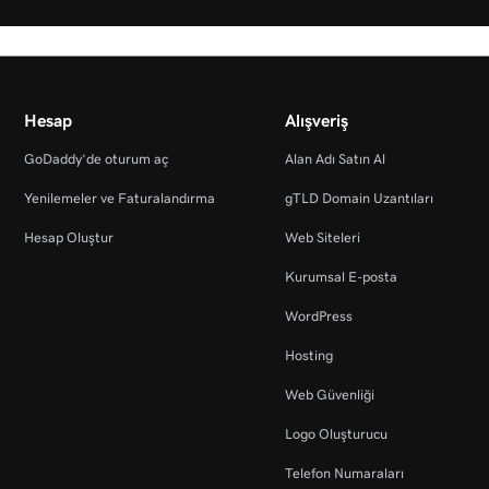
Hesap
Alışveriş
GoDaddy’de oturum aç
Alan Adı Satın Al
Yenilemeler ve Faturalandırma
gTLD Domain Uzantıları
Hesap Oluştur
Web Siteleri
Kurumsal E-posta
WordPress
Hosting
Web Güvenliği
Logo Oluşturucu
Telefon Numaraları