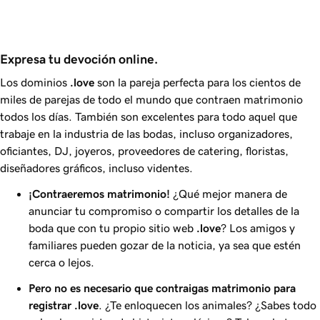
Expresa tu devoción online.
Los dominios
.love
son la pareja perfecta para los cientos de
miles de parejas de todo el mundo que contraen matrimonio
todos los días. También son excelentes para todo aquel que
trabaje en la industria de las bodas, incluso organizadores,
oficiantes, DJ, joyeros, proveedores de catering, floristas,
diseñadores gráficos, incluso videntes.
¡Contraeremos matrimonio!
¿Qué mejor manera de
anunciar tu compromiso o compartir los detalles de la
boda que con tu propio sitio web
.love
? Los amigos y
familiares pueden gozar de la noticia, ya sea que estén
cerca o lejos.
Pero no es necesario que contraigas matrimonio para
registrar
.love
. ¿Te enloquecen los animales? ¿Sabes todo