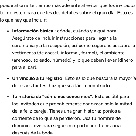
puede ahorrarte tiempo más adelante al evitar que los invitados
te molesten para que les des detalles sobre el gran día. Esto es
lo que hay que incluir:
Información básica
: dónde, cuándo y a qué hora.
Asegúrate de incluir instrucciones para llegar a la
ceremonia y a la recepción, así como sugerencias sobre la
vestimenta (de cóctel, informal, formal), el ambiente
(arenoso, soleado, húmedo) y lo que deben llevar (dinero
para el bar).
Un vínculo a tu registro.
Esto es lo que buscará la mayoría
de los visitantes: haz que sea fácil encontrarlo.
Tu historia de "cómo nos conocimos".
Esto es útil para
los invitados que probablemente conozcan solo la mitad
de la feliz pareja. Tienes una gran historia: ponlos al
corriente de lo que se perdieron. Usa tu nombre de
dominio
.love
para seguir compartiendo tu historia
después de la boda.