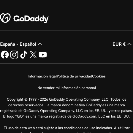
España - Español
EUR €
Información legal
Política de privacidad
Cookies
No vender mi información personal
Copyright © 1999 - 2026 GoDaddy Operating Company, LLC. Todos los
derechos reservados. La marca denominativa GoDaddy es una marca
registrada de GoDaddy Operating Company, LLC en los EE. UU. y otros países.
El logo "GO" es una marca registrada de GoDaddy.com, LLC en los EE. UU.
El uso de esta web está sujeto a las condiciones de uso indicadas. Al utilizar