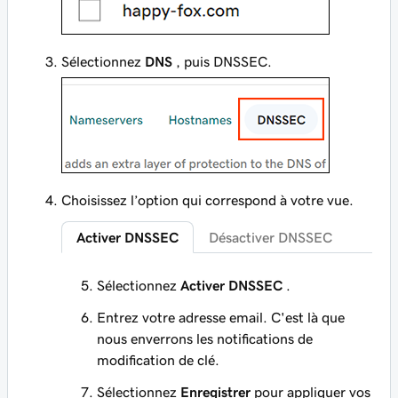
Sélectionnez
DNS
, puis DNSSEC.
Choisissez l’option qui correspond à votre vue.
Activer DNSSEC
Désactiver DNSSEC
Sélectionnez
Activer DNSSEC
.
Entrez votre adresse email. C'est là que
nous enverrons les notifications de
modification de clé.
Sélectionnez
Enregistrer
pour appliquer vos