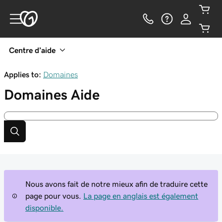
Centre d’aide
Applies to:
Domaines
Domaines
Aide
Nous avons fait de notre mieux afin de traduire cette
page pour vous.
La page en anglais est également
disponible.