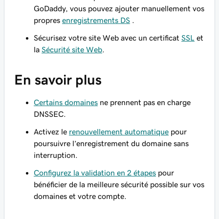
GoDaddy, vous pouvez ajouter manuellement vos
propres
enregistrements DS
.
Sécurisez votre site Web avec un certificat
SSL
et
la
Sécurité site Web
.
En savoir plus
Certains domaines
ne prennent pas en charge
DNSSEC.
Activez le
renouvellement automatique
pour
poursuivre l’enregistrement du domaine sans
interruption.
Configurez la validation en 2 étapes
pour
bénéficier de la meilleure sécurité possible sur vos
domaines et votre compte.