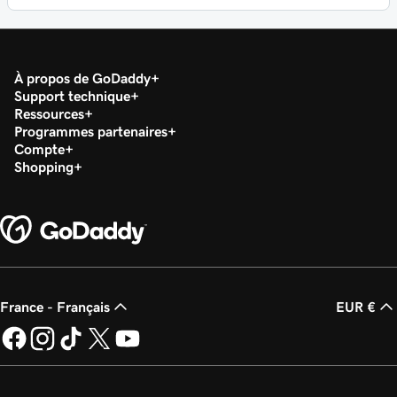
À propos de GoDaddy
Support technique
Ressources
Programmes partenaires
Compte
Shopping
France - Français
EUR €