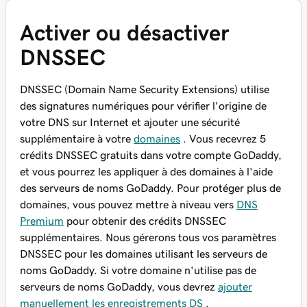
Activer ou désactiver
DNSSEC
DNSSEC (Domain Name Security Extensions) utilise
des signatures numériques pour vérifier l'origine de
votre DNS sur Internet et ajouter une sécurité
supplémentaire à votre
domaines
. Vous recevrez 5
crédits DNSSEC gratuits dans votre compte GoDaddy,
et vous pourrez les appliquer à des domaines à l'aide
des serveurs de noms GoDaddy. Pour protéger plus de
domaines, vous pouvez mettre à niveau vers
DNS
Premium
pour obtenir des crédits DNSSEC
supplémentaires. Nous gérerons tous vos paramètres
DNSSEC pour les domaines utilisant les serveurs de
noms GoDaddy. Si votre domaine n'utilise pas de
serveurs de noms GoDaddy, vous devrez
ajouter
manuellement les enregistrements DS
.