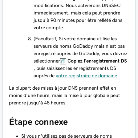
modifications. Nous activerons DNSSEC
immédiatement, mais cela peut prendre
jusqu'à 90 minutes pour être reflété dans
votre compte.
(Facultatif) Si votre domaine utilise les
serveurs de noms GoDaddy mais
n’est pas
enregistré auprès de GoDaddy, vous devrez
sélectionner
Copiez l'enregistrement DS
, puis saisissez les enregistrements DS
auprès de
votre registraire de domaine
.
La plupart des mises à jour DNS prennent effet en
moins d’une heure, mais la mise à jour globale peut
prendre jusqu’à 48 heures.
Étape connexe
Si vous n'utilisez pas de serveurs de noms