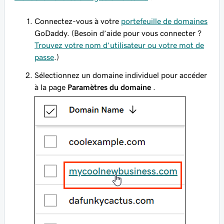
Connectez-vous à votre
portefeuille de domaines
GoDaddy. (Besoin d’aide pour vous connecter ?
Trouvez votre nom d’utilisateur ou votre mot de
passe
.)
Sélectionnez un domaine individuel pour accéder
à la page
Paramètres du domaine
.