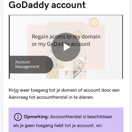
GoDaddy account
Krijg weer toegang tot je domein of account door een
Aanvraag tot accountherstel in te dienen.
Opmerking:
Accountherstel is beschikbaar
als je geen toegang hebt tot je account, en: