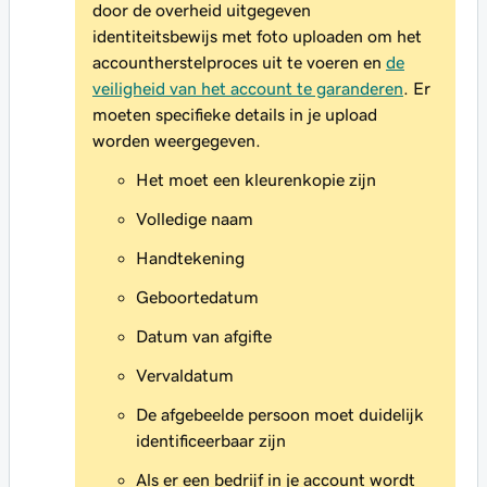
door de overheid uitgegeven
identiteitsbewijs met foto uploaden om het
accountherstelproces uit te voeren en
de
veiligheid van het account te garanderen
. Er
moeten specifieke details in je upload
worden weergegeven.
Het moet een kleurenkopie zijn
Volledige naam
Handtekening
Geboortedatum
Datum van afgifte
Vervaldatum
De afgebeelde persoon moet duidelijk
identificeerbaar zijn
Als er een bedrijf in je account wordt