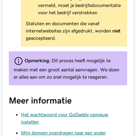
vermeld, moet je bedrijfsdocumentatie
voor het bedrijf verstrekken
Statuten en documenten die vanaf
internetwebsites zijn afgedrukt, worden
niet
geaccepteerd.
Opmerking:
Dit proces heeft mogelijk te
maken met een groot aantal aanvragen. We doen
er alles aan om zo snel mogelijk te reageren.
Meer informatie
Het wachtwoord voor GoDaddy opnieuw
instellen
Mijn domein overdragen naar een ander