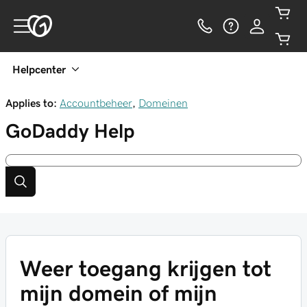
Helpcenter
Applies to:
Accountbeheer
,
Domeinen
GoDaddy
Help
Weer toegang krijgen tot
mijn domein of mijn