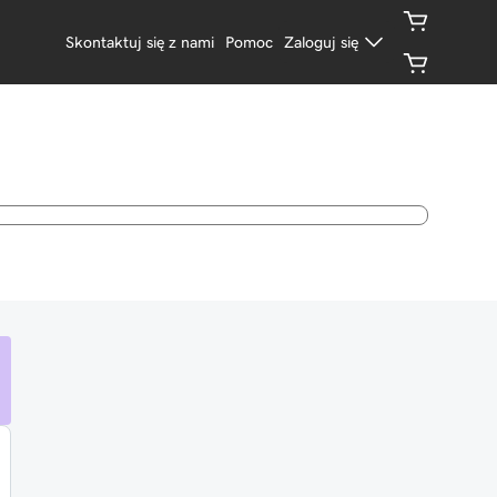
Skontaktuj się z nami
Pomoc
Zaloguj się