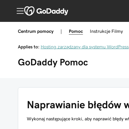
Centrum pomocy
|
Pomoc
Instrukcje
Filmy
Applies to:
Hosting zarządzany dla systemu WordPress
GoDaddy
Pomoc
Naprawianie błędów 
Wykonaj następujące kroki, aby naprawić błędy w