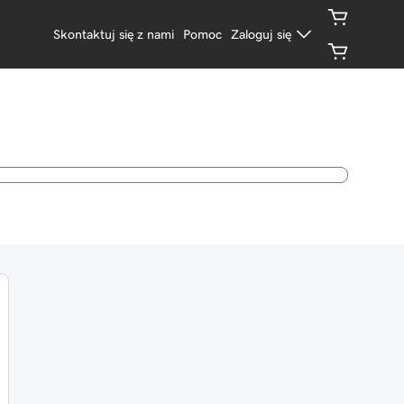
Skontaktuj się z nami
Pomoc
Zaloguj się