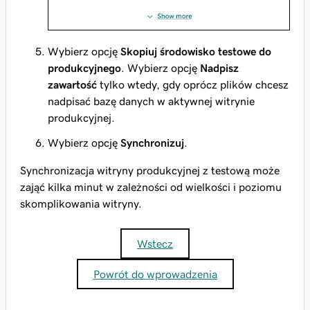
Wybierz opcję
Skopiuj środowisko testowe do
produkcyjnego
. Wybierz opcję
Nadpisz
zawartość
tylko wtedy, gdy oprócz plików chcesz
nadpisać bazę danych w aktywnej witrynie
produkcyjnej.
Wybierz opcję
Synchronizuj
.
Synchronizacja witryny produkcyjnej z testową może
zająć kilka minut w zależności od wielkości i poziomu
skomplikowania witryny.
Wstecz
Powrót do wprowadzenia