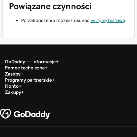
Powiązane czynności
Po zakończeniu możesz usunąć
witrynę testową
.
GoDaddy — informacje
Pomoc techniczna
Zasoby
Programy partnerskie
Konto
Zakupy