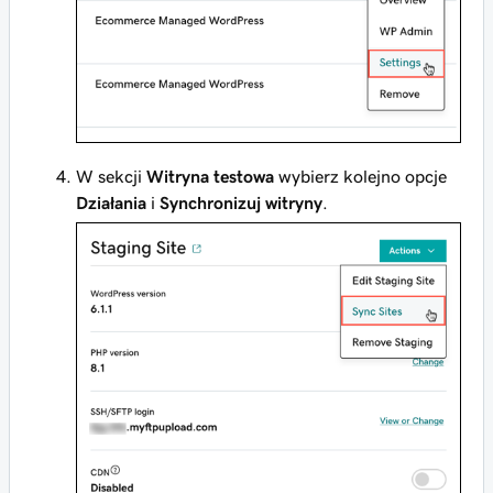
W sekcji
Witryna testowa
wybierz kolejno opcje
Działania
i
Synchronizuj witryny
.