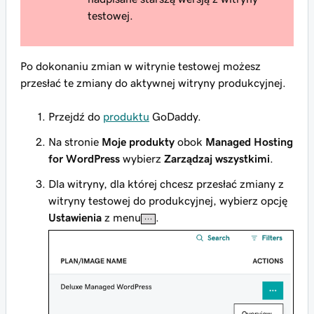
testowej.
Po dokonaniu zmian w witrynie testowej możesz
przesłać te zmiany do aktywnej witryny produkcyjnej.
Przejdź do
produktu
GoDaddy.
Na stronie
Moje produkty
obok
Managed Hosting
for WordPress
wybierz
Zarządzaj wszystkimi
.
Dla witryny, dla której chcesz przesłać zmiany z
witryny testowej do produkcyjnej, wybierz opcję
Ustawienia
z menu
.