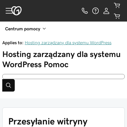
Centrum pomocy
Applies to:
Hosting zarządzany dla systemu WordPress
Hosting zarządzany dla systemu
WordPress
Pomoc
Przesyłanie witryny