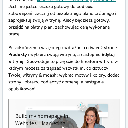
Jeśli nie jesteś jeszcze gotowy do podjęcia
zobowiązań, zacznij od bezpłatnego planu próbnego i
zaprojektuj swoją witrynę. Kiedy będziesz gotowy,
przejdź na płatny plan, zachowując całą wykonaną
pracę.
Po zakończeniu wstępnego wdrażania odwiedź stronę
Produkty
i wybierz swoją witrynę, a następnie
Edytuj
witrynę
. Spowoduje to przejście do kreatora witryn, w
którym możesz zarządzać wszystkim, co dotyczy
Twojej witryny & mdash; wybrać motyw i kolory, dodać
strony i obrazy, podłączyć domenę, a następnie
opublikować!