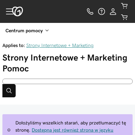
Centrum pomocy
Applies to:
Strony Internetowe + Marketing
Strony Internetowe + Marketing
Pomoc
Dołożyliśmy wszelkich starań, aby przetłumaczyć tę
stronę.
Dostępna jest również strona w języku