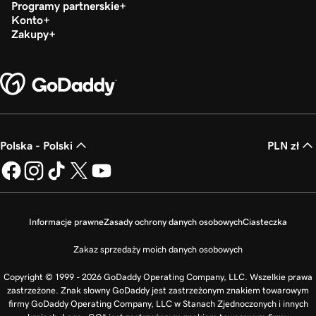
Programy partnerskie
Konto
Zakupy
Polska - Polski
PLN zł
Informacje prawne
Zasady ochrony danych osobowych
Ciasteczka
Zakaz sprzedaży moich danych osobowych
Copyright © 1999 - 2026 GoDaddy Operating Company, LLC. Wszelkie prawa
zastrzeżone. Znak słowny GoDaddy jest zastrzeżonym znakiem towarowym
firmy GoDaddy Operating Company, LLC w Stanach Zjednoczonych i innych