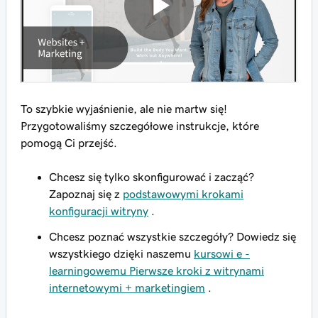
To szybkie wyjaśnienie, ale nie martw się!
Przygotowaliśmy szczegółowe instrukcje, które
pomogą Ci przejść.
Chcesz się tylko skonfigurować i zacząć?
Zapoznaj się z
podstawowymi krokami
konfiguracji witryny
.
Chcesz poznać wszystkie szczegóły? Dowiedz się
wszystkiego dzięki naszemu
kursowi e -
learningowemu Pierwsze kroki z witrynami
internetowymi + marketingiem
.