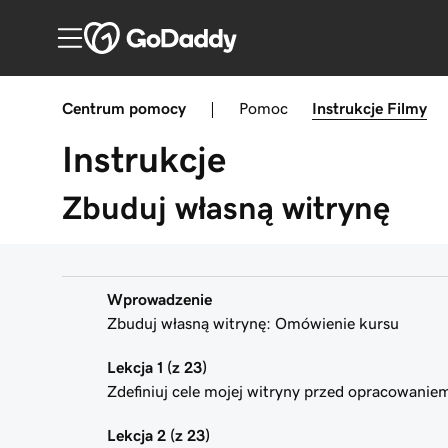
Centrum pomocy
|
Pomoc
Instrukcje
Filmy
Instrukcje
Zbuduj własną witrynę
Wprowadzenie
Zbuduj własną witrynę: Omówienie kursu
Lekcja 1 (z 23)
Zdefiniuj cele mojej witryny przed opracowanie
Lekcja 2 (z 23)