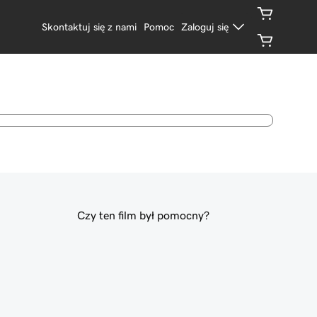
Skontaktuj się z nami
Pomoc
Zaloguj się
Czy ten film był pomocny?