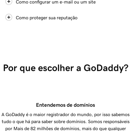
Como configurar um e-mail ou um site
Como proteger sua reputação
Por que escolher a GoDaddy?
Entendemos de domínios
A GoDaddy é o maior registrador do mundo, por isso sabemos
tudo o que há para saber sobre domínios. Somos responsáveis
por
Mais de 82 milhões
de domínios, mais do que qualquer