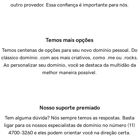
outro provedor. Essa confiança é importante para nós.
Temos mais opções
Temos centenas de opções para seu novo domínio pessoal. Do
clássico domínio .com aos mais criativos, como .me ou .rocks.
Ao personalizar seu domínio, você se destaca da multidão da
melhor maneira possível.
Nosso suporte premiado
Tem alguma dúvida? Nós sempre temos as respostas. Basta
ligar para os nossos especialistas de domínio no número
(11)
4700-3260
e eles podem orientar você na direção certa.