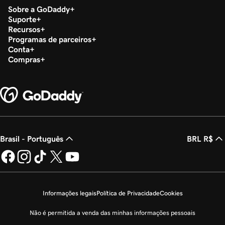
Sobre a GoDaddy
Suporte
Recursos
Programas de parceiros
Conta
Compras
Brasil - Português
BRL R$
Informações legais
Política de Privacidade
Cookies
Não é permitida a venda das minhas informações pessoais