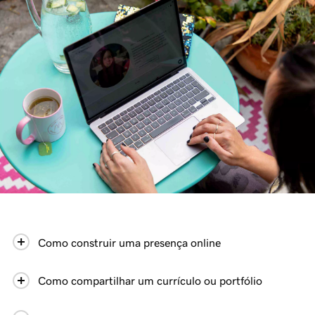
Como construir uma presença online
Como compartilhar um currículo ou portfólio