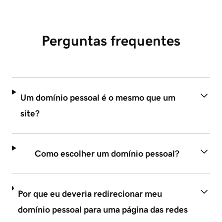
Perguntas frequentes
Um domínio pessoal é o mesmo que um
site?
Como escolher um domínio pessoal?
Por que eu deveria redirecionar meu
domínio pessoal para uma página das redes