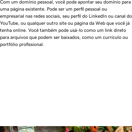
Com um domínio pessoal, você pode apontar seu domínio para
uma página existente. Pode ser um perfil pessoal ou
empresarial nas redes sociais, seu perfil do LinkedIn ou canal do
YouTube, ou qualquer outro site ou página da Web que você já
tenha online. Você também pode usá-lo como um link direto
para arquivos que podem ser baixados, como um currículo ou
portfólio profissional.