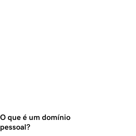
O que é um domínio 
pessoal?