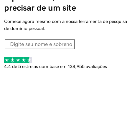
precisar de um site
Comece agora mesmo com a nossa ferramenta de pesquisa
de domínio pessoal.
4.4 de 5 estrelas com base em 138,955 avaliações