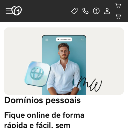
Domínios pessoais
Fique online de forma 
rápida e fácil, sem 