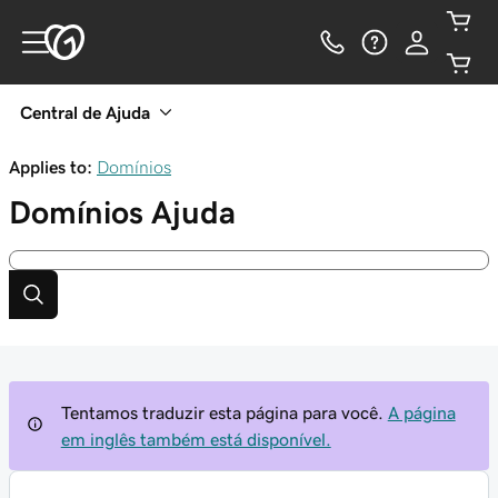
Central de Ajuda
Applies to:
Domínios
Domínios
Ajuda
Tentamos traduzir esta página para você.
A página
em inglês também está disponível.