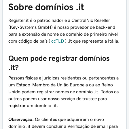
Sobre domínios .it
Register.it é o patrocinador e a CentralNic Reseller
(Key-Systems GmbH) é nosso provedor de back-end
para a extensão de nome de domínio de primeiro nível
com código de país (
ccTLD
) .it que representa a Itália.
Quem pode registrar domínios
.it?
Pessoas físicas e jurídicas residentes ou pertencentes a
um Estado-Membro da União Europeia ou ao Reino
Unido podem registrar nomes de domínio .it. Todos os
outros podem usar nosso serviço de trustee para
registrar um domínio .it.
Observação:
Os clientes que adquirirem o novo
domínio .it devem concluir a Verificação de email para