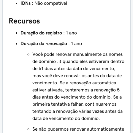
IDNs
: Não compatível
Recursos
Duração do registro
: 1 ano
Duração da renovação
: 1 ano
Você pode renovar manualmente os nomes
de domínio .it quando eles estiverem dentro
de 61 dias antes da data de vencimento,
mas você deve renová-los antes da data de
vencimento. Se a renovação automática
estiver ativada, tentaremos a renovação 5
dias antes do vencimento do domínio. Se a
primeira tentativa falhar, continuaremos
tentando a renovação várias vezes antes da
data de vencimento do domínio.
Se não pudermos renovar automaticamente