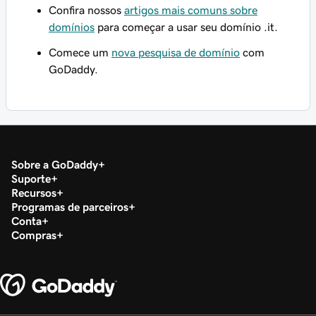
Confira nossos
artigos mais comuns sobre
domínios
para começar a usar seu domínio .it.
Comece um
nova pesquisa de domínio
com
GoDaddy.
Sobre a GoDaddy
Suporte
Recursos
Programas de parceiros
Conta
Compras