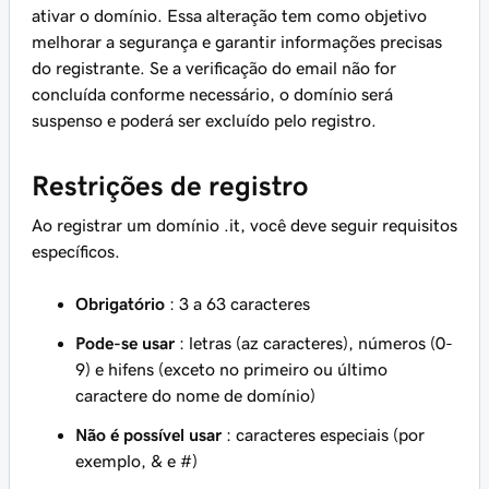
ativar o domínio. Essa alteração tem como objetivo
melhorar a segurança e garantir informações precisas
do registrante. Se a verificação do email não for
concluída conforme necessário, o domínio será
suspenso e poderá ser excluído pelo registro.
Restrições de registro
Ao registrar um domínio .it, você deve seguir requisitos
específicos.
Obrigatório
: 3 a 63 caracteres
Pode-se usar
: letras (az caracteres), números (0-
9) e hifens (exceto no primeiro ou último
caractere do nome de domínio)
Não é possível usar
: caracteres especiais (por
exemplo, & e #)