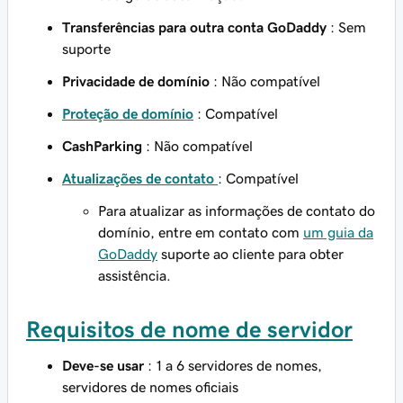
Transferências para outra conta GoDaddy
: Sem
suporte
Privacidade de domínio
: Não compatível
Proteção de domínio
: Compatível
CashParking
: Não compatível
Atualizações de contato
: Compatível
Para atualizar as informações de contato do
domínio, entre em contato com
um guia da
GoDaddy
suporte ao cliente para obter
assistência.
Requisitos de nome de servidor
Deve-se usar
: 1 a 6 servidores de nomes,
servidores de nomes oficiais