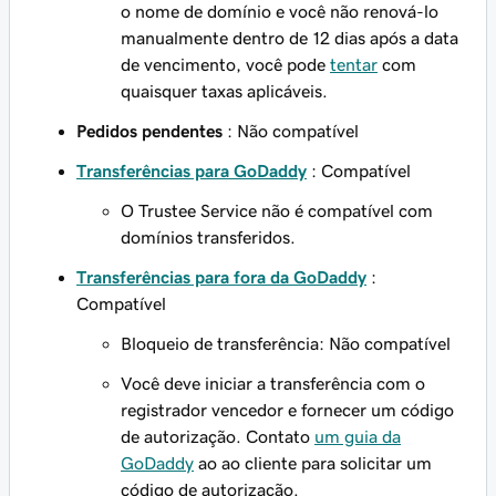
o nome de domínio e você não renová-lo
manualmente dentro de 12 dias após a data
de vencimento, você pode
tentar
com
quaisquer taxas aplicáveis.
Pedidos pendentes
: Não compatível
Transferências para GoDaddy
: Compatível
O Trustee Service não é compatível com
domínios transferidos.
Transferências para fora da GoDaddy
:
Compatível
Bloqueio de transferência: Não compatível
Você deve iniciar a transferência com o
registrador vencedor e fornecer um código
de autorização. Contato
um guia da
GoDaddy
ao ao cliente para solicitar um
código de autorização.