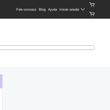
Fale conosco
Blog
Ajuda
Iniciar sessão