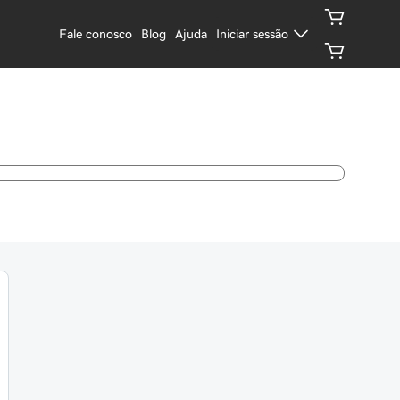
Fale conosco
Blog
Ajuda
Iniciar sessão