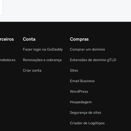
rceiros
Conta
Compras
Fazer login na GoDaddy
Comprar um domínio
endedores
Renovações e cobrança
Extensões de domínio gTLD
Criar conta
Sites
Email Business
WordPress
Hospedagem
Segurança de sites
Criador de Logótipos