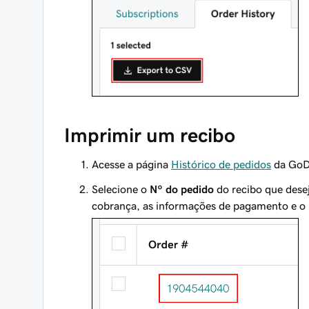
Imprimir um recibo
Acesse a página
Histórico de pedidos
da GoDa
Selecione o
Nº do pedido
do recibo que dese
cobrança, as informações de pagamento e o p