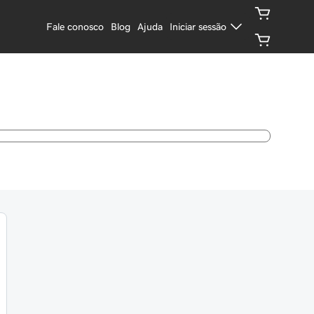
Fale conosco
Blog
Ajuda
Iniciar sessão