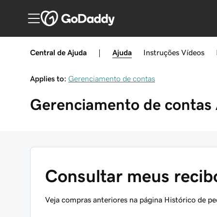
Central de Ajuda
|
Ajuda
Instruções
Vídeos
Applies to:
Gerenciamento de contas
Gerenciamento de contas
Consultar meus reci
Veja compras anteriores na página Histórico de pe