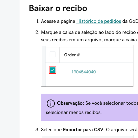
Baixar o recibo
Acesse a página
Histórico de pedidos
da GoDa
Marque a caixa de seleção ao lado do recibo 
seus recibos em um arquivo, marque a caixa 
Observação:
Se você selecionar todos
selecionar menos recibos.
Selecione
Exportar para CSV
. O arquivo será