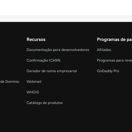
Recursos
Programas de pa
Documentação para desenvolvedores
Afiliados
Confirmação ICANN
Programas para rev
Gerador de nome empresarial
GoDaddy Pro
o de Domínio
Webmail
WHOIS
Catálogo de produtos