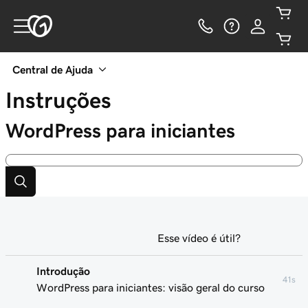
Central de Ajuda
Instruções
WordPress para iniciantes
Esse vídeo é útil?
Introdução
41s
WordPress para iniciantes: visão geral do curso