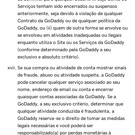
Serviços tenham sido encerrados ou suspensos
anteriormente, seja devido à violação de qualquer
Contrato da GoDaddy ou de qualquer política da
GoDaddy, ou (ii) quem de outra forma se envolve ou
se envolveu em atividades inadequadas ou ilegais
enquanto utiliza o Site ou os Serviços da GoDaddy
(conforme determinado pela GoDaddy a seu
exclusivo e absoluto critério).
Se sua compra ou atividade de conta mostrar sinais
de fraude, abuso ou atividade suspeita, a GoDaddy
pode cancelar qualquer serviço associado ao seu
nome, endereço de email ou conta e encerrar
quaisquer contas associadas da GoDaddy. Se a
GoDaddy, a seu exclusivo critério, determinar que
qualquer atividade conduzida é fraudulenta, a
GoDaddy reserva-se o direito de tomar as medidas
legais necessárias e você poderá ser
responsabilizado(a) por perdas monetárias à