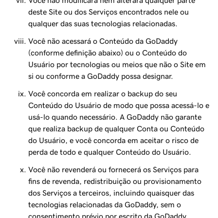
Você não modificará nem alterará qualquer parte
deste Site ou dos Serviços encontrados nele ou
qualquer das suas tecnologias relacionadas.
Você não acessará o Conteúdo da GoDaddy
(conforme definição abaixo) ou o Conteúdo do
Usuário por tecnologias ou meios que não o Site em
si ou conforme a GoDaddy possa designar.
Você concorda em realizar o backup do seu
Conteúdo do Usuário de modo que possa acessá-lo e
usá-lo quando necessário. A GoDaddy não garante
que realiza backup de qualquer Conta ou Conteúdo
do Usuário, e você concorda em aceitar o risco de
perda de todo e qualquer Conteúdo do Usuário.
Você não revenderá ou fornecerá os Serviços para
fins de revenda, redistribuição ou provisionamento
dos Serviços a terceiros, incluindo quaisquer das
tecnologias relacionadas da GoDaddy, sem o
consentimento prévio por escrito da GoDaddy.