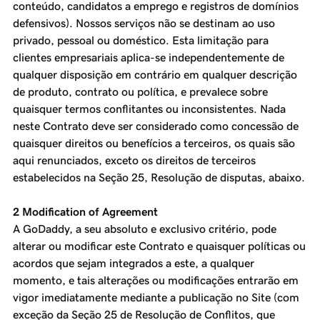
conteúdo, candidatos a emprego e registros de domínios
defensivos). Nossos serviços não se destinam ao uso
privado, pessoal ou doméstico. Esta limitação para
clientes empresariais aplica-se independentemente de
qualquer disposição em contrário em qualquer descrição
de produto, contrato ou política, e prevalece sobre
quaisquer termos conflitantes ou inconsistentes. Nada
neste Contrato deve ser considerado como concessão de
quaisquer direitos ou benefícios a terceiros, os quais são
aqui renunciados, exceto os direitos de terceiros
estabelecidos na Seção 25, Resolução de disputas, abaixo.
2 Modification of Agreement
A GoDaddy, a seu absoluto e exclusivo critério, pode
alterar ou modificar este Contrato e quaisquer políticas ou
acordos que sejam integrados a este, a qualquer
momento, e tais alterações ou modificações entrarão em
vigor imediatamente mediante a publicação no Site (com
exceção da Seção 25 de Resolução de Conflitos, que