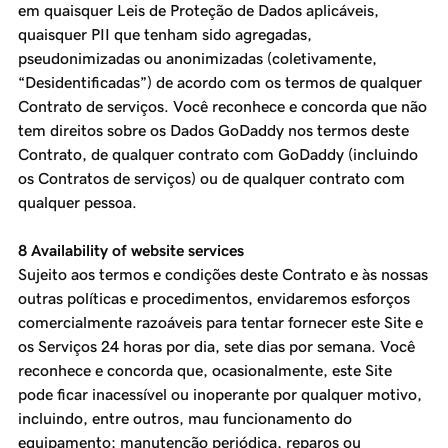
em quaisquer Leis de Proteção de Dados aplicáveis,
quaisquer PII que tenham sido agregadas,
pseudonimizadas ou anonimizadas (coletivamente,
“Desidentificadas”) de acordo com os termos de qualquer
Contrato de serviços. Você reconhece e concorda que não
tem direitos sobre os Dados GoDaddy nos termos deste
Contrato, de qualquer contrato com GoDaddy (incluindo
os Contratos de serviços) ou de qualquer contrato com
qualquer pessoa.
8 Availability of website services
Sujeito aos termos e condições deste Contrato e às nossas
outras políticas e procedimentos, envidaremos esforços
comercialmente razoáveis para tentar fornecer este Site e
os Serviços 24 horas por dia, sete dias por semana. Você
reconhece e concorda que, ocasionalmente, este Site
pode ficar inacessível ou inoperante por qualquer motivo,
incluindo, entre outros, mau funcionamento do
equipamento; manutenção periódica, reparos ou