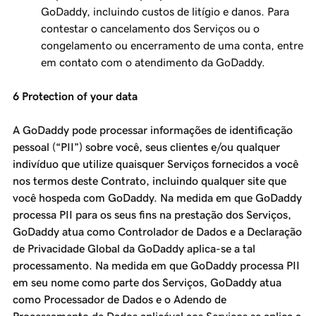
GoDaddy, incluindo custos de litígio e danos. Para
contestar o cancelamento dos Serviços ou o
congelamento ou encerramento de uma conta, entre
em contato com o atendimento da GoDaddy.
6 Protection of your data
A GoDaddy pode processar informações de identificação
pessoal (“PII”) sobre você, seus clientes e/ou qualquer
indivíduo que utilize quaisquer Serviços fornecidos a você
nos termos deste Contrato, incluindo qualquer site que
você hospeda com GoDaddy. Na medida em que GoDaddy
processa PII para os seus fins na prestação dos Serviços,
GoDaddy atua como Controlador de Dados e a Declaração
de Privacidade Global da GoDaddy aplica-se a tal
processamento. Na medida em que GoDaddy processa PII
em seu nome como parte dos Serviços, GoDaddy atua
como Processador de Dados e o Adendo de