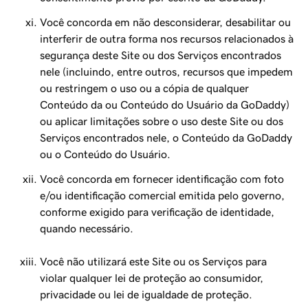
Você concorda em não desconsiderar, desabilitar ou
interferir de outra forma nos recursos relacionados à
segurança deste Site ou dos Serviços encontrados
nele (incluindo, entre outros, recursos que impedem
ou restringem o uso ou a cópia de qualquer
Conteúdo da ou Conteúdo do Usuário da GoDaddy)
ou aplicar limitações sobre o uso deste Site ou dos
Serviços encontrados nele, o Conteúdo da GoDaddy
ou o Conteúdo do Usuário.
Você concorda em fornecer identificação com foto
e/ou identificação comercial emitida pelo governo,
conforme exigido para verificação de identidade,
quando necessário.
Você não utilizará este Site ou os Serviços para
violar qualquer lei de proteção ao consumidor,
privacidade ou lei de igualdade de proteção.