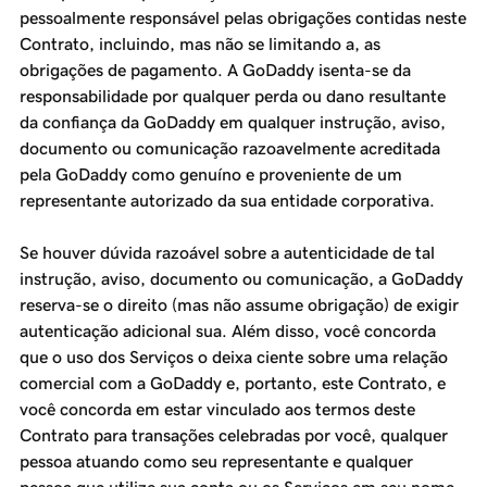
pessoalmente responsável pelas obrigações contidas neste
Contrato, incluindo, mas não se limitando a, as
obrigações de pagamento. A GoDaddy isenta-se da
responsabilidade por qualquer perda ou dano resultante
da confiança da GoDaddy em qualquer instrução, aviso,
documento ou comunicação razoavelmente acreditada
pela GoDaddy como genuíno e proveniente de um
representante autorizado da sua entidade corporativa.
Se houver dúvida razoável sobre a autenticidade de tal
instrução, aviso, documento ou comunicação, a GoDaddy
reserva-se o direito (mas não assume obrigação) de exigir
autenticação adicional sua. Além disso, você concorda
que o uso dos Serviços o deixa ciente sobre uma relação
comercial com a GoDaddy e, portanto, este Contrato, e
você concorda em estar vinculado aos termos deste
Contrato para transações celebradas por você, qualquer
pessoa atuando como seu representante e qualquer