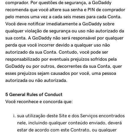
comprador. Por questões de segurança, a GoDaddy
recomenda que você altere sua senha e PIN de comprador
pelo menos uma vez a cada seis meses para cada Conta.
Você deve notificar imediatamente a GoDaddy sobre
qualquer violação de segurança ou uso não autorizado da
sua conta. A GoDaddy não será responsável por qualquer
perda que você incorrer devido a qualquer uso não
autorizado da sua Conta. Contudo, você pode ser
responsabilizado por eventuais prejuízos sofridos pela
GoDaddy ou por outros, decorrentes da sua Conta, quer
esses prejuízos sejam causados por você, uma pessoa
autorizada ou não autorizada.
5 General Rules of Conduct
Você reconhece e concorda que:
sua utilização deste Site e dos Serviços encontrados
nele, incluindo qualquer conteúdo enviado, deverá
estar de acordo com este Contrato, ou qualquer