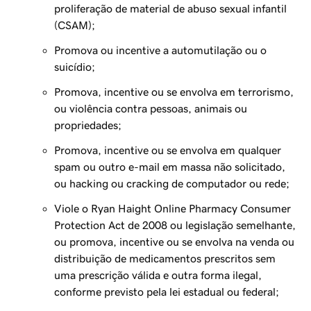
proliferação de material de abuso sexual infantil
(CSAM);
Promova ou incentive a automutilação ou o
suicídio;
Promova, incentive ou se envolva em terrorismo,
ou violência contra pessoas, animais ou
propriedades;
Promova, incentive ou se envolva em qualquer
spam ou outro e-mail em massa não solicitado,
ou hacking ou cracking de computador ou rede;
Viole o Ryan Haight Online Pharmacy Consumer
Protection Act de 2008 ou legislação semelhante,
ou promova, incentive ou se envolva na venda ou
distribuição de medicamentos prescritos sem
uma prescrição válida e outra forma ilegal,
conforme previsto pela lei estadual ou federal;