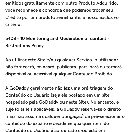
emitidos gratuitamente com outro Produto Adquirido,
você reconhece e concorda que podemos trocar seu
Crédito por um produto semelhante, a nosso exclusivo
critério.
5403 - 10 Monitoring and Moderation of content -
Restrictions Policy
Ao utilizar este Site e/ou qualquer Serviço, o utilizador
não fornecerá, colocará, publicará, partilhará ou tornará
disponível ou acessível qualquer Conteúdo Proibido.
A GoDaddy geralmente não faz uma pré-triagem do
Conteúdo do Usuário (seja ele postado em um site
hospedado pela GoDaddy ou neste Site). No entanto, e
sujeito às leis aplicáveis, a GoDaddy reserva-se o direito
(mas não assume qualquer obrigação) de pré-selecionar o
conteúdo do usuário e decidir se qualquer item do
Conteúdo do Usuário é apropriado e/ou está em