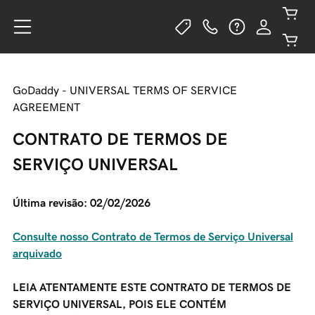
GoDaddy - UNIVERSAL TERMS OF SERVICE
AGREEMENT
CONTRATO DE TERMOS DE
SERVIÇO UNIVERSAL
Última revisão: 02/02/2026
Consulte nosso Contrato de Termos de Serviço Universal
arquivado
LEIA ATENTAMENTE ESTE CONTRATO DE TERMOS DE
SERVIÇO UNIVERSAL, POIS ELE CONTÉM