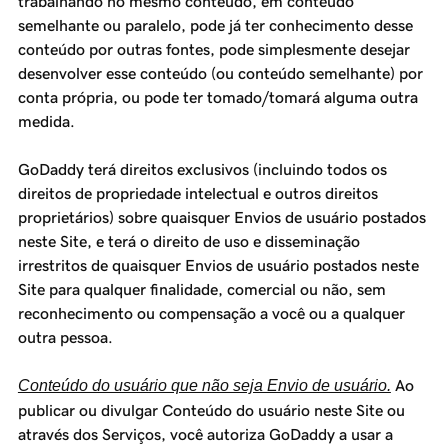
trabalhando no mesmo conteúdo, em conteúdo
semelhante ou paralelo, pode já ter conhecimento desse
conteúdo por outras fontes, pode simplesmente desejar
desenvolver esse conteúdo (ou conteúdo semelhante) por
conta própria, ou pode ter tomado/tomará alguma outra
medida.
GoDaddy terá direitos exclusivos (incluindo todos os
direitos de propriedade intelectual e outros direitos
proprietários) sobre quaisquer Envios de usuário postados
neste Site, e terá o direito de uso e disseminação
irrestritos de quaisquer Envios de usuário postados neste
Site para qualquer finalidade, comercial ou não, sem
reconhecimento ou compensação a você ou a qualquer
outra pessoa.
Conteúdo do usuário que não seja Envio de usuário.
Ao
publicar ou divulgar Conteúdo do usuário neste Site ou
através dos Serviços, você autoriza GoDaddy a usar a