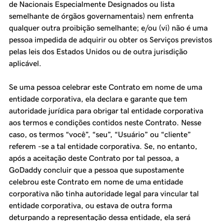
de Nacionais Especialmente Designados ou lista
semelhante de órgãos governamentais) nem enfrenta
qualquer outra proibição semelhante; e/ou (vi) não é uma
pessoa impedida de adquirir ou obter os Serviços previstos
pelas leis dos Estados Unidos ou de outra jurisdição
aplicável.
Se uma pessoa celebrar este Contrato em nome de uma
entidade corporativa, ela declara e garante que tem
autoridade jurídica para obrigar tal entidade corporativa
aos termos e condições contidos neste Contrato. Nesse
caso, os termos “você”, “seu”, “Usuário” ou “cliente”
referem -se a tal entidade corporativa. Se, no entanto,
após a aceitação deste Contrato por tal pessoa, a
GoDaddy concluir que a pessoa que supostamente
celebrou este Contrato em nome de uma entidade
corporativa não tinha autoridade legal para vincular tal
entidade corporativa, ou estava de outra forma
deturpando a representação dessa entidade, ela será