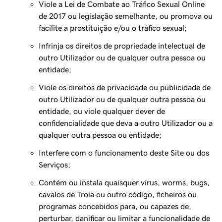
Viole a Lei de Combate ao Tráfico Sexual Online
de 2017 ou legislação semelhante, ou promova ou
facilite a prostituição e/ou o tráfico sexual;
Infrinja os direitos de propriedade intelectual de
outro Utilizador ou de qualquer outra pessoa ou
entidade;
Viole os direitos de privacidade ou publicidade de
outro Utilizador ou de qualquer outra pessoa ou
entidade, ou viole qualquer dever de
confidencialidade que deva a outro Utilizador ou a
qualquer outra pessoa ou entidade;
Interfere com o funcionamento deste Site ou dos
Serviços;
Contém ou instala quaisquer vírus, worms, bugs,
cavalos de Troia ou outro código, ficheiros ou
programas concebidos para, ou capazes de,
perturbar, danificar ou limitar a funcionalidade de