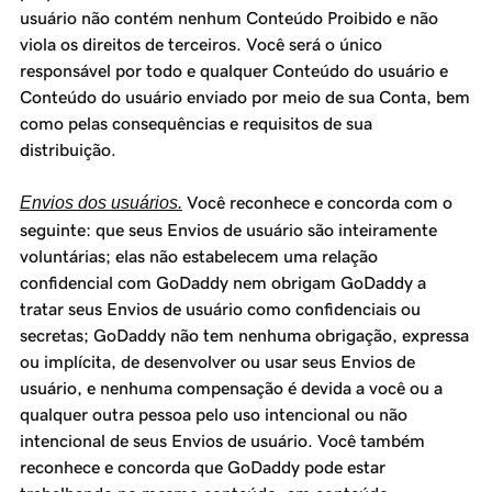
usuário não contém nenhum Conteúdo Proibido e não
viola os direitos de terceiros. Você será o único
responsável por todo e qualquer Conteúdo do usuário e
Conteúdo do usuário enviado por meio de sua Conta, bem
como pelas consequências e requisitos de sua
distribuição.
Envios dos usuários.
Você reconhece e concorda com o
seguinte: que seus Envios de usuário são inteiramente
voluntárias; elas não estabelecem uma relação
confidencial com GoDaddy nem obrigam GoDaddy a
tratar seus Envios de usuário como confidenciais ou
secretas; GoDaddy não tem nenhuma obrigação, expressa
ou implícita, de desenvolver ou usar seus Envios de
usuário, e nenhuma compensação é devida a você ou a
qualquer outra pessoa pelo uso intencional ou não
intencional de seus Envios de usuário. Você também
reconhece e concorda que GoDaddy pode estar