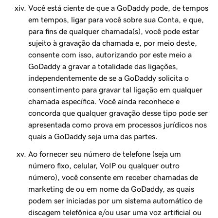
Você está ciente de que a GoDaddy pode, de tempos
em tempos, ligar para você sobre sua Conta, e que,
para fins de qualquer chamada(s), você pode estar
sujeito à gravação da chamada e, por meio deste,
consente com isso, autorizando por este meio a
GoDaddy a gravar a totalidade das ligações,
independentemente de se a GoDaddy solicita o
consentimento para gravar tal ligação em qualquer
chamada específica. Você ainda reconhece e
concorda que qualquer gravação desse tipo pode ser
apresentada como prova em processos jurídicos nos
quais a GoDaddy seja uma das partes.
Ao fornecer seu número de telefone (seja um
número fixo, celular, VoIP ou qualquer outro
número), você consente em receber chamadas de
marketing de ou em nome da GoDaddy, as quais
podem ser iniciadas por um sistema automático de
discagem telefônica e/ou usar uma voz artificial ou