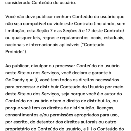
considerado Conteúdo do usuário.
Você não deve publicar nenhum Conteúdo do usuário que
não seja compatível ou viole este Contrato (incluindo, sem
limitação, esta Seção 7 e as Seções 5 e 17 deste Contrato)
ou quaisquer leis, regras e regulamentos locais, estaduais,
nacionais e internacionais aplicáveis (“Conteúdo
Proibido”).
Ao publicar, divulgar ou processar Conteúdo do usuário
neste Site ou nos Serviços, você declara e garante à
GoDaddy que (i) você tem todos os direitos necessários
para processar e distribuir Conteúdo do Usuário por meio
deste Site ou dos Serviços, seja porque você é o autor do
Conteúdo do usuário e tem o direito de distribuí-lo, ou
porque você tem os direitos de distribuição, licenças,
consentimentos e/ou permissões apropriados para uso,
por escrito, do detentor dos direitos autorais ou outro
proprietário do Conteúdo do usuário, e (ii) o Conteúdo do