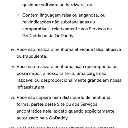
qualquer software ou hardware; ou
Contém linguagem falsa ou enganosa, ou
reivindicações não substanciadas ou
comparativas, relativamente aos Serviços da
GoDaddy ou da GoDaddy.
Você não realizará nenhuma atividade falsa, abusiva
ou fraudulenta.
Você não realizará nenhuma ação que imponha ou
possa impor, a nosso critério, uma carga não
razoável ou desproporcionalmente grande em nossa
infraestrutura;
Você não copiará nem distribuirá, de nenhuma
forma, partes deste Site ou dos Serviços
encontrados nele, exceto quando explicitamente
autorizado pela GoDaddy.