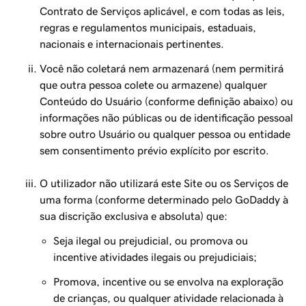
Contrato de Serviços aplicável, e com todas as leis,
regras e regulamentos municipais, estaduais,
nacionais e internacionais pertinentes.
Você não coletará nem armazenará (nem permitirá
que outra pessoa colete ou armazene) qualquer
Conteúdo do Usuário (conforme definição abaixo) ou
informações não públicas ou de identificação pessoal
sobre outro Usuário ou qualquer pessoa ou entidade
sem consentimento prévio explícito por escrito.
O utilizador não utilizará este Site ou os Serviços de
uma forma (conforme determinado pelo GoDaddy à
sua discrição exclusiva e absoluta) que:
Seja ilegal ou prejudicial, ou promova ou
incentive atividades ilegais ou prejudiciais;
Promova, incentive ou se envolva na exploração
de crianças, ou qualquer atividade relacionada à