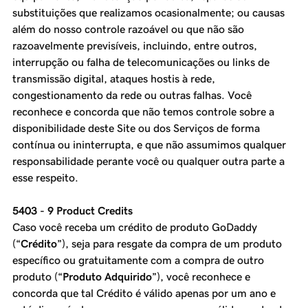
substituições que realizamos ocasionalmente; ou causas
além do nosso controle razoável ou que não são
razoavelmente previsíveis, incluindo, entre outros,
interrupção ou falha de telecomunicações ou links de
transmissão digital, ataques hostis à rede,
congestionamento da rede ou outras falhas. Você
reconhece e concorda que não temos controle sobre a
disponibilidade deste Site ou dos Serviços de forma
contínua ou ininterrupta, e que não assumimos qualquer
responsabilidade perante você ou qualquer outra parte a
esse respeito.
5403 - 9 Product Credits
Caso você receba um crédito de produto GoDaddy
(“
Crédito
”), seja para resgate da compra de um produto
específico ou gratuitamente com a compra de outro
produto (“
Produto Adquirido
”), você reconhece e
concorda que tal Crédito é válido apenas por um ano e