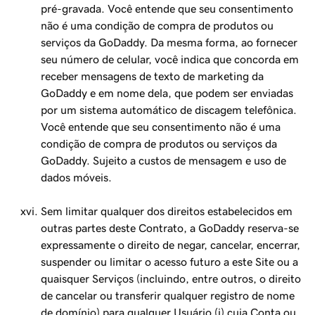
pré-gravada. Você entende que seu consentimento
não é uma condição de compra de produtos ou
serviços da GoDaddy. Da mesma forma, ao fornecer
seu número de celular, você indica que concorda em
receber mensagens de texto de marketing da
GoDaddy e em nome dela, que podem ser enviadas
por um sistema automático de discagem telefônica.
Você entende que seu consentimento não é uma
condição de compra de produtos ou serviços da
GoDaddy. Sujeito a custos de mensagem e uso de
dados móveis.
Sem limitar qualquer dos direitos estabelecidos em
outras partes deste Contrato, a GoDaddy reserva-se
expressamente o direito de negar, cancelar, encerrar,
suspender ou limitar o acesso futuro a este Site ou a
quaisquer Serviços (incluindo, entre outros, o direito
de cancelar ou transferir qualquer registro de nome
de domínio) para qualquer Usuário (i) cuja Conta ou