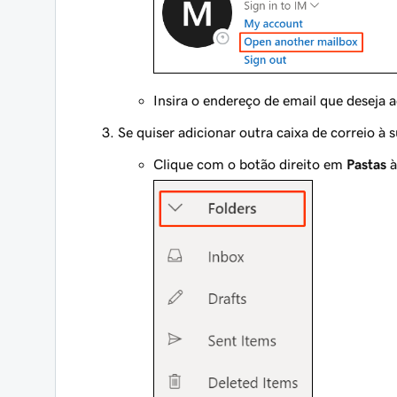
Insira o endereço de email que deseja 
Se quiser adicionar outra caixa de correio à s
Clique com o botão direito em
Pastas
à