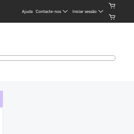
Ajuda
Contacte-nos
Iniciar sessão