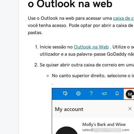
o Outlook na web
Use o Outlook na web para acessar uma
caixa de 
você tenha acesso. Pode optar por abrir a caixa de
pastas.
Inicie sessão no
Outlook na Web
. Utilize o
utilizador e a sua palavra-passe GoDaddy nã
Se quiser abrir outra caixa de correio em um
No canto superior direito, selecione o 
.