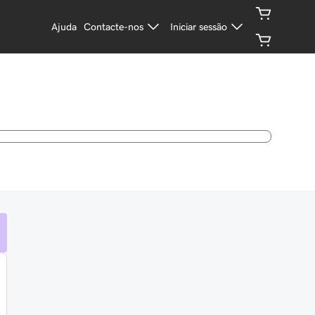
Ajuda
Contacte-nos
Iniciar sessão