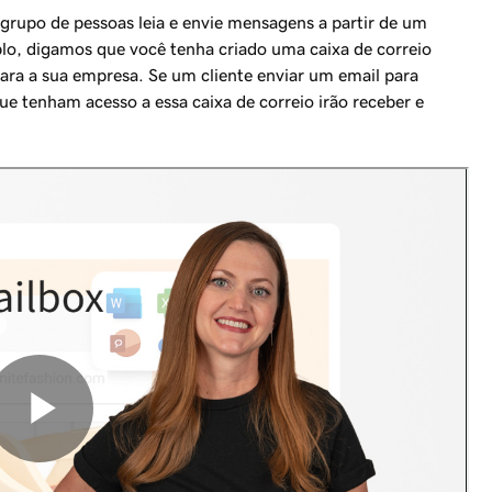
grupo de pessoas leia e envie mensagens a partir de um
lo, digamos que você tenha criado uma caixa de correio
ara a sua empresa. Se um cliente enviar um email para
ue tenham acesso a essa caixa de correio irão receber e