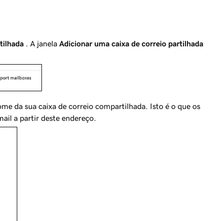
tilhada
. A janela
Adicionar uma caixa de correio partilhada
ome da sua caixa de correio compartilhada. Isto é o que os
il a partir deste endereço.