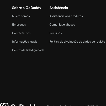
Sobre a GoDaddy
Assistência
Quem somos
Assistência aos produtos
Empregos
Comunique abusos
Contacte-nos
Recursos
Informações legais
Política de divulgação de dados de registo
Centro de fidedignidade