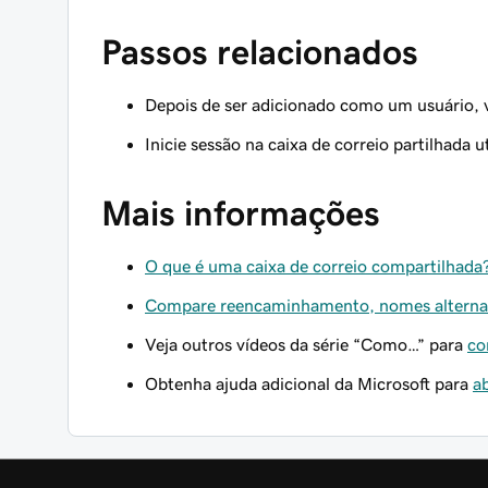
Passos relacionados
Depois de ser adicionado como um usuário,
Inicie sessão na caixa de correio partilhada u
Mais informações
O que é uma caixa de correio compartilhada
Compare reencaminhamento, nomes alternativo
Veja outros vídeos da série “Como…” para
co
Obtenha ajuda adicional da Microsoft para
ab