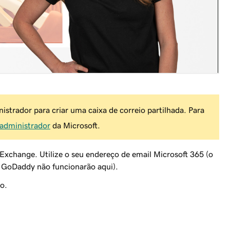
istrador para criar uma caixa de correio partilhada. Para
 administrador
da Microsoft.
Exchange. Utilize o seu endereço de email Microsoft 365 (o
e GoDaddy não funcionarão aqui).
o.