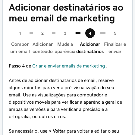
Adicionar destinatários ao
meu email de marketing
Compor
Adicionar
Mude a
Adicionar
Finalizar e
um email
conteúdo
aparência
destinatários
enviar
Passo 4 de
Criar e enviar emails de marketing
.
Antes de adicionar destinatários de email, reserve
alguns minutos para ver a pré-visualização do seu
email. Use as visualizações para computador e
dispositivos móveis para verificar a aparência geral de
ambas as versões e para verificar a precisão e a
ortografia, ou outros erros.
Se necessário, use
< Voltar
para voltar a editar o seu