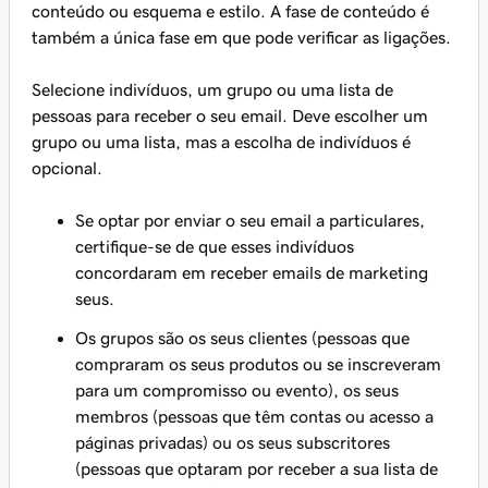
conteúdo ou esquema e estilo. A fase de conteúdo é
também a única fase em que pode verificar as ligações.
Selecione indivíduos, um grupo ou uma lista de
pessoas para receber o seu email. Deve escolher um
grupo ou uma lista, mas a escolha de indivíduos é
opcional.
Se optar por enviar o seu email a particulares,
certifique-se de que esses indivíduos
concordaram em receber emails de marketing
seus.
Os grupos são os seus clientes (pessoas que
compraram os seus produtos ou se inscreveram
para um compromisso ou evento), os seus
membros (pessoas que têm contas ou acesso a
páginas privadas) ou os seus subscritores
(pessoas que optaram por receber a sua lista de