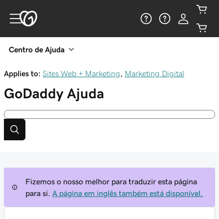
Centro de Ajuda
Applies to:
Sites Web + Marketing
,
Marketing Digital
GoDaddy
Ajuda
Fizemos o nosso melhor para traduzir esta página
para si.
A página em inglês também está disponível.