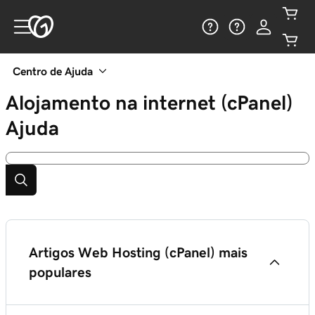
Centro de Ajuda
Alojamento na internet (cPanel)
Ajuda
Artigos Web Hosting (cPanel) mais
populares