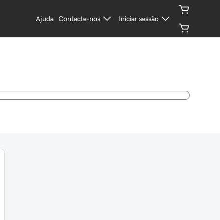
Ajuda
Contacte-nos
Iniciar sessão