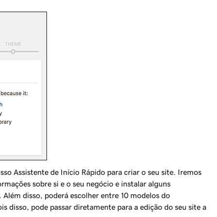
osso Assistente de Início Rápido para criar o seu site. Iremos
rmações sobre si e o seu negócio e instalar alguns
. Além disso, poderá escolher entre 10 modelos do
s disso, pode passar diretamente para a edição do seu site a