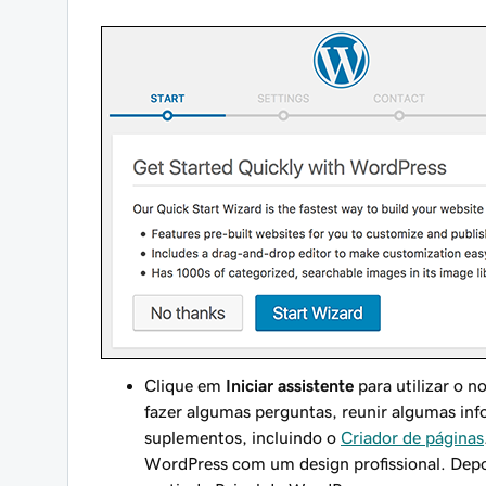
Clique em
Iniciar assistente
para utilizar o n
fazer algumas perguntas, reunir algumas info
suplementos, incluindo o
Criador de páginas
WordPress com um design profissional. Depoi