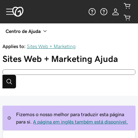
Centro de Ajuda
Applies to:
Sites Web + Marketing
Sites Web + Marketing
Ajuda
Fizemos o nosso melhor para traduzir esta página
para si.
A página em inglês também está disponível.