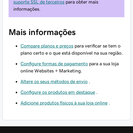
suporte SSL de terceiros
para obter mais
informações.
Mais informações
Compare planos e preços
para verificar se tem o
plano certo e o que está disponível na sua região.
Configure formas de pagamento
para a sua loja
online Websites + Marketing.
Altere os seus métodos de envio
.
Configure os produtos em destaque
.
Adicione produtos físicos à sua loja online
.