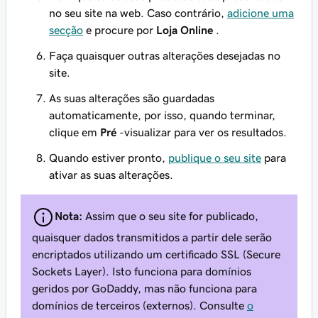
no seu site na web. Caso contrário,
adicione uma
secção
e procure por
Loja Online
.
Faça quaisquer outras alterações desejadas no
site.
As suas alterações são guardadas
automaticamente, por isso, quando terminar,
clique em
Pré
-visualizar para ver os resultados.
Quando estiver pronto,
publique o seu site
para
ativar as suas alterações.
Nota:
Assim que o seu site for publicado,
quaisquer dados transmitidos a partir dele serão
encriptados utilizando um certificado SSL (Secure
Sockets Layer). Isto funciona para domínios
geridos por GoDaddy, mas não funciona para
domínios de terceiros (externos). Consulte
o