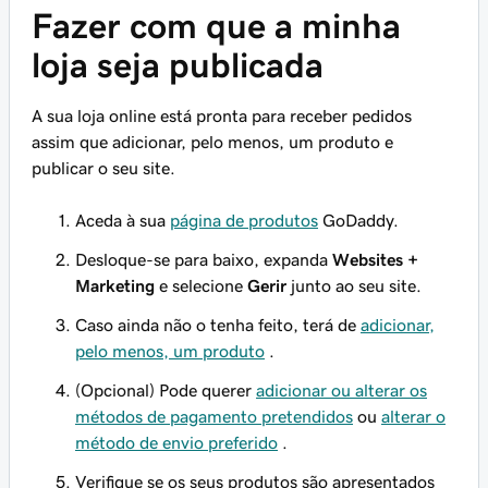
Fazer com que a minha
loja seja publicada
A sua loja online está pronta para receber pedidos
assim que adicionar, pelo menos, um produto e
publicar o seu site.
Aceda à sua
página de produtos
GoDaddy.
Desloque-se para baixo, expanda
Websites +
Marketing
e selecione
Gerir
junto ao seu site.
Caso ainda não o tenha feito, terá de
adicionar,
pelo menos, um produto
.
(Opcional) Pode querer
adicionar ou alterar os
métodos de pagamento pretendidos
ou
alterar o
método de envio preferido
.
Verifique se os seus produtos são apresentados