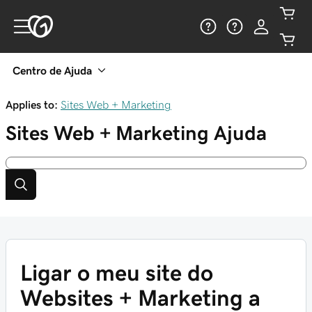
Centro de Ajuda
Applies to:
Sites Web + Marketing
Sites Web + Marketing
Ajuda
Ligar o meu site do
Websites + Marketing a