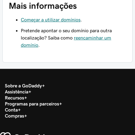
Mais informações
Começar a utilizar domínios
.
Pretende apontar o seu domínio para outra
localização? Saiba como
reencaminhar um
domínio
.
Sobre a GoDaddy
Assistência
Recursos
Programas para parceiros
Conta
Compras