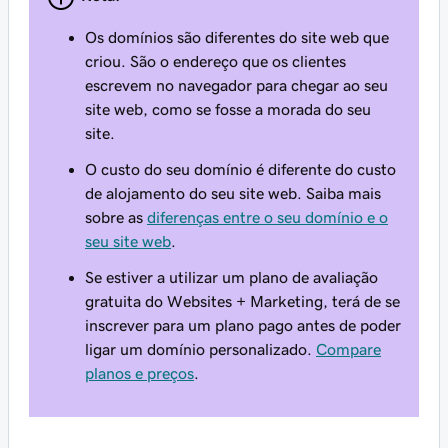
Os domínios são diferentes do site web que
criou. São o endereço que os clientes
escrevem no navegador para chegar ao seu
site web, como se fosse a morada do seu
site.
O custo do seu domínio é diferente do custo
de alojamento do seu site web. Saiba mais
sobre as
diferenças entre o seu domínio e o
seu site web
.
Se estiver a utilizar um plano de avaliação
gratuita do Websites + Marketing, terá de se
inscrever para um plano pago antes de poder
ligar um domínio personalizado.
Compare
planos e preços
.