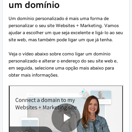
um domínio
Um domínio personalizado é mais uma forma de
personalizar o seu site Websites + Marketing. Vamos
ajudar a escolher um que seja excelente e ligá-lo ao seu
site web, mas também pode ligar um que já tenha.
Veja o vídeo abaixo sobre como ligar um domínio
personalizado e alterar o endereço do seu site web e,
em seguida, selecione uma opção mais abaixo para
obter mais informações.